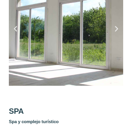
SPA
Spa y complejo turístico