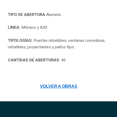
TIPO DE ABERTURA
Aluminio
LÍNEA:
Mónaco y A30
TIPOLOGÍAS:
Puertas rebatibles, ventanas corredizas,
rebatibles, proyectantes y paños fijos.
CANTIDAD DE ABERTURAS:
46
VOLVER A OBRAS