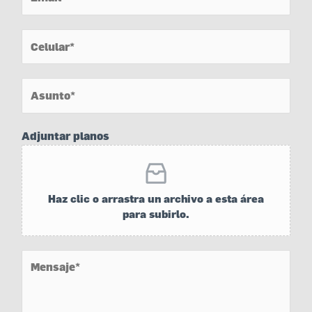
Adjuntar planos
Haz clic o arrastra un archivo a esta área
para subirlo.