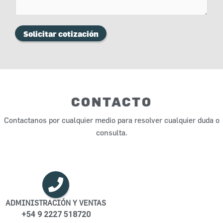
Solicitar cotización
CONTACTO
Contactanos por cualquier medio para resolver cualquier duda o
consulta.
ADMINISTRACIÓN Y VENTAS
+54 9 2227 518720